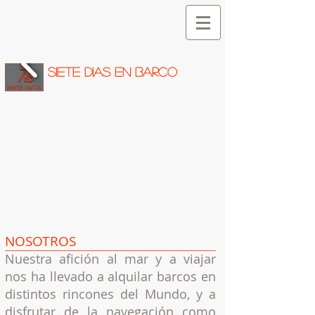
SIETE DIAS EN BARCO
NOSOTROS
Nuestra afición al mar y a viajar
nos ha llevado a alquilar barcos en
distintos rincones del Mundo, y a
disfrutar de la navegación como