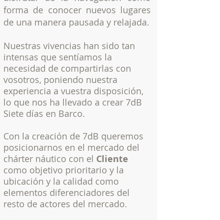
forma de conocer nuevos lugares
de una manera pausada y relajada.
Nuestras vivencias han sido tan
intensas que sentíamos la
necesidad de compartirlas con
vosotros, poniendo nuestra
experiencia a vuestra disposición,
lo
que nos ha llevado a crear 7dB
Siete días en Barco.
Con la creación de 7dB queremos
posicionarnos en el mercado del
chárter náutico con el
Cliente
como objetivo prioritario y la
ubicación y la calidad como
elementos diferenciadores del
resto de actores del mercado.