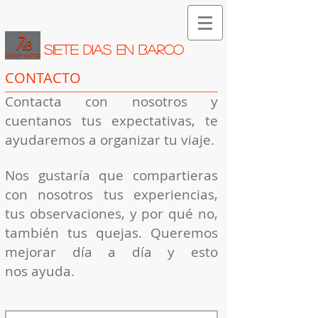
SIETE DIAS EN BARCO
CONTACTO
Contacta con nosotros y
cuentanos tus expectativas, te
ayudaremos a organizar tu viaje.
Nos gustaría que compartieras
con nosotros tus experiencias,
tus observaciones, y por qué no,
también tus quejas.
Queremos
mejorar día a día y esto
nos ayuda.