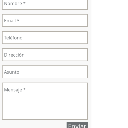
Enviar